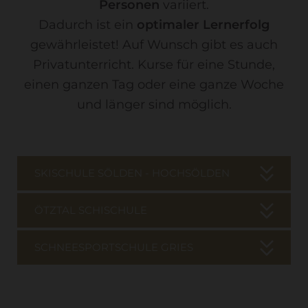
Personen
variiert.
Dadurch ist ein
optimaler Lernerfolg
gewährleistet! Auf Wunsch gibt es auch
Privatunterricht. Kurse für eine Stunde,
einen ganzen Tag oder eine ganze Woche
und länger sind möglich.
SKISCHULE SÖLDEN - HOCHSÖLDEN
ÖTZTAL SCHISCHULE
SCHNEESPORTSCHULE GRIES