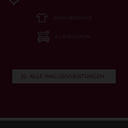
WÄSCHESERVICE
E-LADESTATION
ALLE INKLUSIVLEISTUNGEN