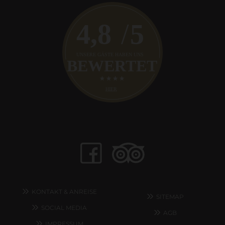
KONTAKT & ANREISE
SITEMAP
SOCIAL MEDIA
AGB
IMPRESSUM