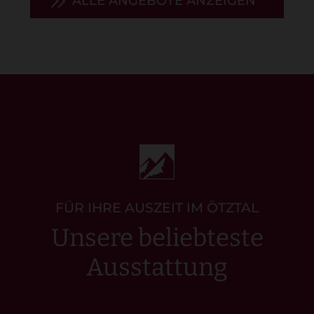
ALLE ANGEBOTE ANZEIGEN
FÜR IHRE AUSZEIT IM ÖTZTAL
Unsere beliebteste
Ausstattung