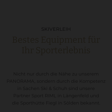
SKIVERLEIH
Bestes Equipment für
Ihr Sporterlebnis
Nicht nur durch die Nähe zu unserem
PANORAMA, sondern durch die Kompetenz
in Sachen Ski & Schuh sind unsere
Partner Sport RIML in Längenfeld und
die Sporthütte Fiegl in Sölden bekannt.