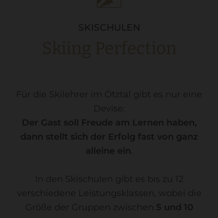
SKISCHULEN
Skiing Perfection
Für die Skilehrer im Ötztal gibt es nur eine
Devise:
Der Gast soll Freude am Lernen haben,
dann stellt sich der Erfolg fast von ganz
alleine ein
.
In den Skischulen gibt es bis zu 12
verschiedene Leistungsklassen, wobei die
Größe der Gruppen zwischen
5 und 10