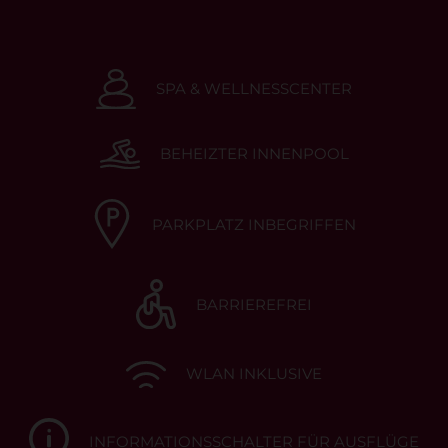
SPA & WELLNESSCENTER
BEHEIZTER INNENPOOL
PARKPLATZ INBEGRIFFEN
BARRIEREFREI
WLAN INKLUSIVE
INFORMATIONSSCHALTER FÜR AUSFLÜGE