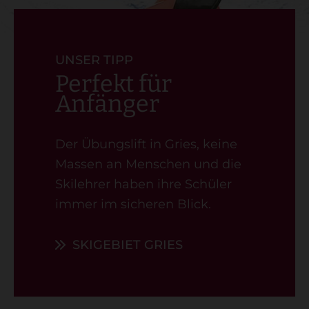
UNSER TIPP
Perfekt für
Anfänger
Der Übungslift in Gries, keine
Massen an Menschen und die
Skilehrer haben ihre Schüler
immer im sicheren Blick.
SKIGEBIET GRIES