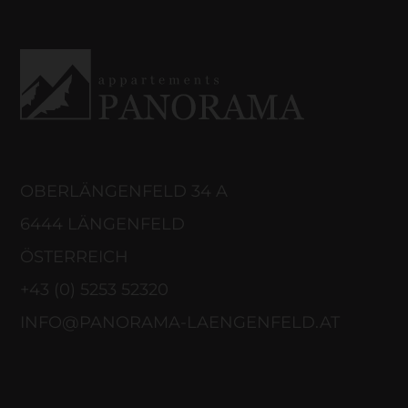
OBERLÄNGENFELD 34 A
6444 LÄNGENFELD
ÖSTERREICH
+43 (0) 5253 52320
INFO@PANORAMA-LAENGENFELD.AT