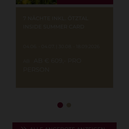
7 NÄCHTE INKL. ÖTZTAL
INSIDE SUMMER CARD
04.06. - 04.07. | 30.08. - 18.09.2026
AB € 609,- PRO
AB
PERSON