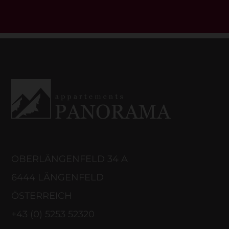
OBERLÄNGENFELD 34 A
6444 LÄNGENFELD
ÖSTERREICH
+43 (0) 5253 52320