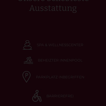
Ausstattung
SPA & WELLNESSCENTER
BEHEIZTER INNENPOOL
PARKPLATZ INBEGRIFFEN
BARRIEREFREI