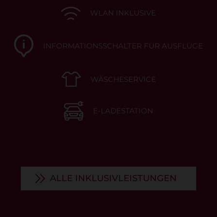
WLAN INKLUSIVE
INFORMATIONSSCHALTER FÜR AUSFLÜGE
WÄSCHESERVICE
E-LADESTATION
ALLE INKLUSIVLEISTUNGEN