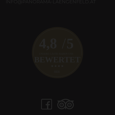
INFO@PANORAMA-LAENGENFELD.AT