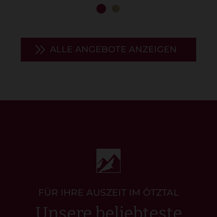
ALLE ANGEBOTE ANZEIGEN
FÜR IHRE AUSZEIT IM ÖTZTAL
Unsere beliebteste