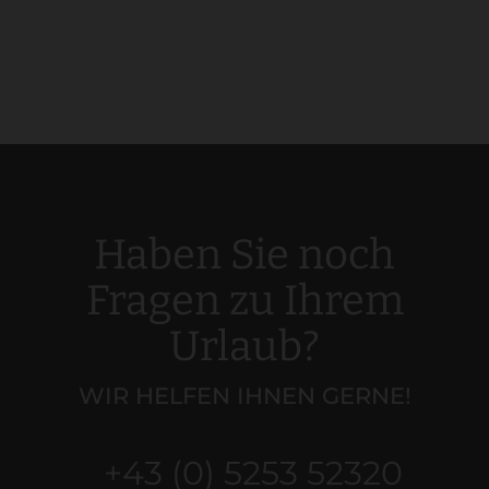
Haben Sie noch
Fragen zu Ihrem
Urlaub?
WIR HELFEN IHNEN GERNE!
+43 (0) 5253 52320