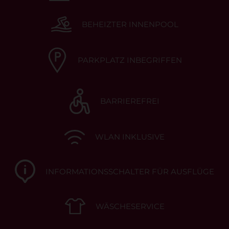
BEHEIZTER INNENPOOL
PARKPLATZ INBEGRIFFEN
BARRIEREFREI
WLAN INKLUSIVE
INFORMATIONSSCHALTER FÜR AUSFLÜGE
WÄSCHESERVICE