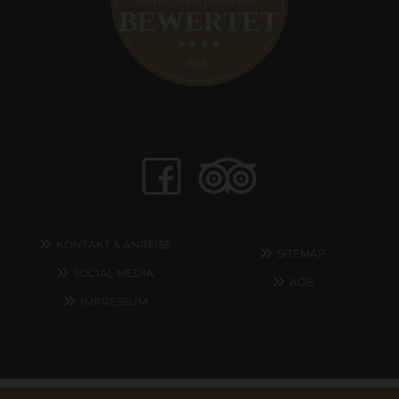
KONTAKT & ANREISE
SITEMAP
SOCIAL MEDIA
AGB
IMPRESSUM