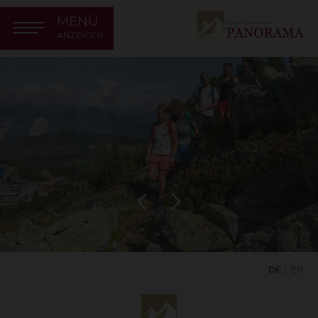
MENÜ
ANZEIGEN
DE
EN