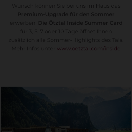
Wunsch können Sie bei uns im Haus das
Premium-Upgrade für den Sommer
erwerben:
Die Ötztal Inside Summer Card
für 3, 5, 7 oder 10 Tage öffnet Ihnen
zusätzlich alle Sommer-Highlights des Tals.
Mehr Infos unter
www.oetztal.com/inside