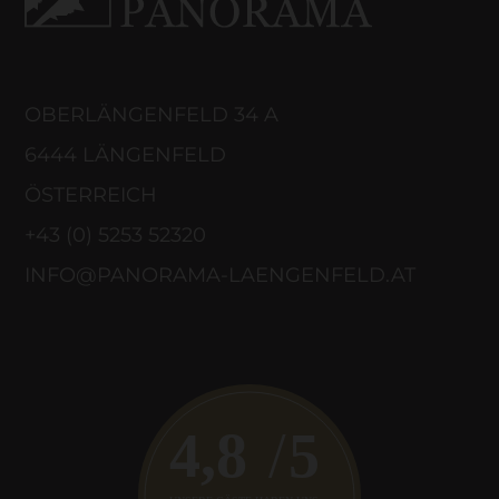
OBERLÄNGENFELD 34 A
6444 LÄNGENFELD
ÖSTERREICH
+43 (0) 5253 52320
INFO@PANORAMA-LAENGENFELD.AT