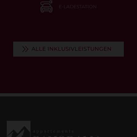
E-LADESTATION
ALLE INKLUSIVLEISTUNGEN