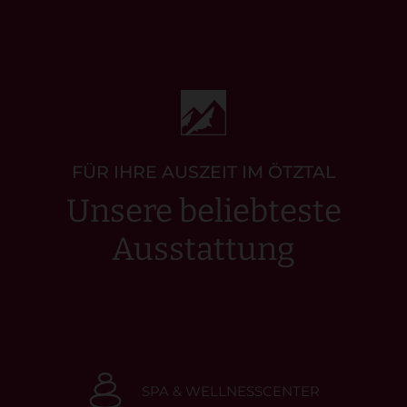
FÜR IHRE AUSZEIT IM ÖTZTAL
Unsere beliebteste
Ausstattung
SPA & WELLNESSCENTER