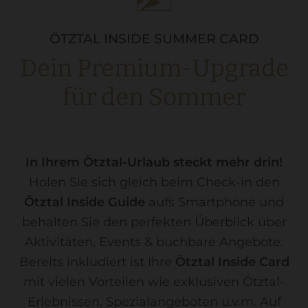
ÖTZTAL INSIDE SUMMER CARD
Dein Premium-Upgrade
für den Sommer
In Ihrem Ötztal-Urlaub steckt mehr drin!
Holen Sie sich gleich beim Check-in den
Ötztal Inside Guide
aufs Smartphone und
behalten Sie den perfekten Überblick über
Aktivitäten, Events & buchbare Angebote.
Bereits inkludiert ist Ihre
Ötztal Inside Card
mit vielen Vorteilen wie exklusiven Ötztal-
Erlebnissen, Spezialangeboten u.v.m. Auf