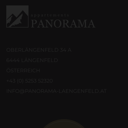
OBERLÄNGENFELD 34 A
6444 LÄNGENFELD
ÖSTERREICH
+43 (0) 5253 52320
INFO@PANORAMA-LAENGENFELD.AT