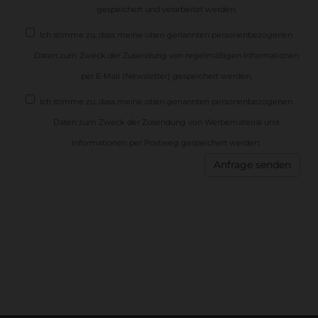
gespeichert und verarbeitet werden.
Ich stimme zu, dass meine oben genannten personenbezogenen
Daten zum Zweck der Zusendung von regelmäßigen Informationen
per E-Mail (Newsletter) gespeichert werden.
Ich stimme zu, dass meine oben genannten personenbezogenen
Daten zum Zweck der Zusendung von Werbematerial und
Informationen per Postweg gespeichert werden.
Anfrage senden