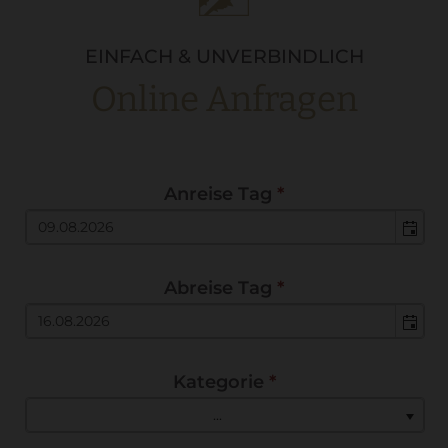
EINFACH & UNVERBINDLICH
Online Anfragen
Anreise Tag
*
Abreise Tag
*
Kategorie
*
...