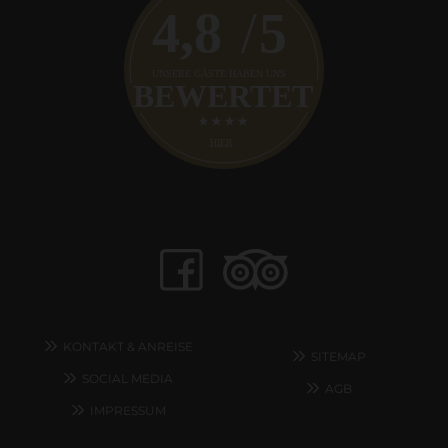
KONTAKT & ANREISE
SITEMAP
SOCIAL MEDIA
AGB
IMPRESSUM