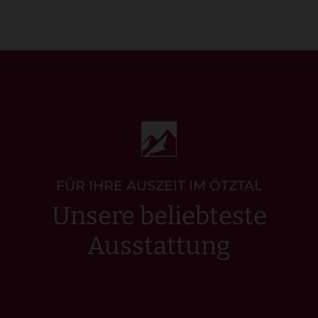
FÜR IHRE AUSZEIT IM ÖTZTAL
Unsere beliebteste
Ausstattung