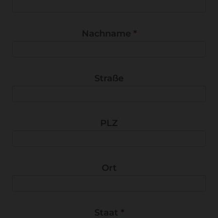
Nachname
*
Straße
PLZ
Ort
Staat
*