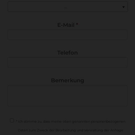
...
E-Mail
*
Telefon
Bemerkung
*
Ich stimme zu, dass meine oben genannten personenbezogenen
Daten zum Zweck der Bearbeitung und Verwaltung der Anfrage