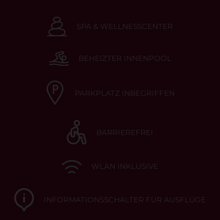
SPA & WELLNESSCENTER
BEHEIZTER INNENPOOL
PARKPLATZ INBEGRIFFEN
BARRIEREFREI
WLAN INKLUSIVE
INFORMATIONSSCHALTER FÜR AUSFLÜGE