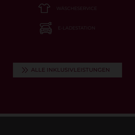
WÄSCHESERVICE
E-LADESTATION
ALLE INKLUSIVLEISTUNGEN