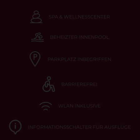
SPA & WELLNESSCENTER
BEHEIZTER INNENPOOL
PARKPLATZ INBEGRIFFEN
BARRIEREFREI
WLAN INKLUSIVE
INFORMATIONSSCHALTER FÜR AUSFLÜGE