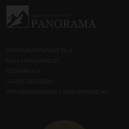
OBERLÄNGENFELD 34 A
6444 LÄNGENFELD
ÖSTERREICH
+43 (0) 5253 52320
INFO@PANORAMA-LAENGENFELD.AT