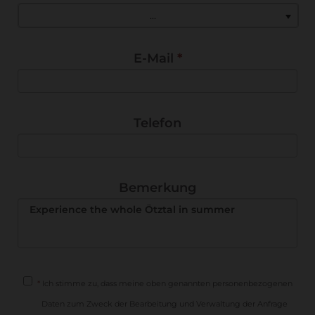
...
E-Mail
*
Telefon
Bemerkung
*
Ich stimme zu, dass meine oben genannten personenbezogenen
Daten zum Zweck der Bearbeitung und Verwaltung der Anfrage