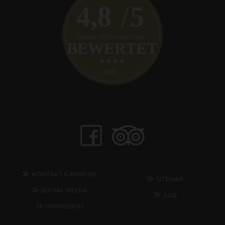
KONTAKT & ANREISE
SITEMAP
SOCIAL MEDIA
AGB
IMPRESSUM