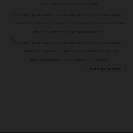
gespeichert und verarbeitet werden.
Ich stimme zu, dass meine oben genannten personenbezogenen
Daten zum Zweck der Zusendung von regelmäßigen Informationen
per E-Mail (Newsletter) gespeichert werden.
Ich stimme zu, dass meine oben genannten personenbezogenen
Daten zum Zweck der Zusendung von Werbematerial und
Informationen per Postweg gespeichert werden.
Anfrage senden