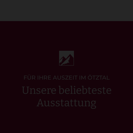
FÜR IHRE AUSZEIT IM ÖTZTAL
Unsere beliebteste
Ausstattung