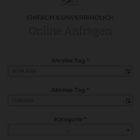
EINFACH & UNVERBINDLICH
Online Anfragen
Anreise Tag
*
Abreise Tag
*
Kategorie
*
...