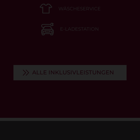
WÄSCHESERVICE
E-LADESTATION
ALLE INKLUSIVLEISTUNGEN