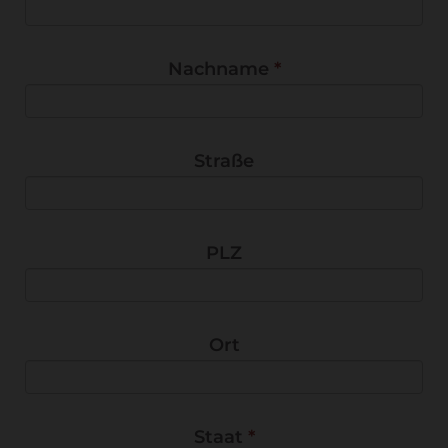
Nachname
*
Straße
PLZ
Ort
Staat
*